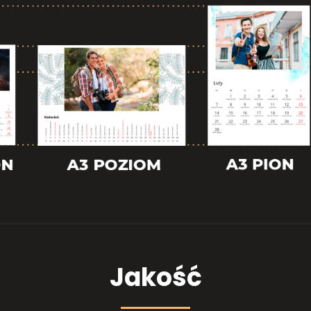
Jakość