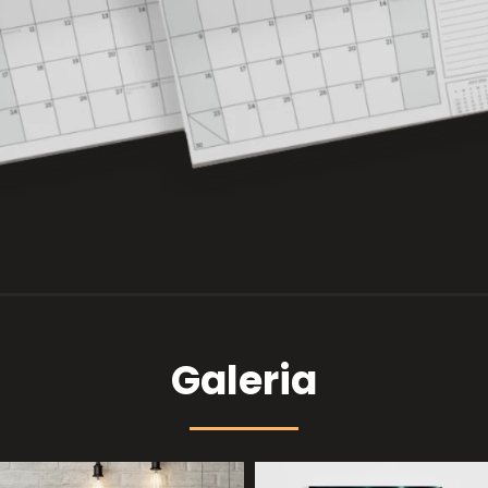
Galeria