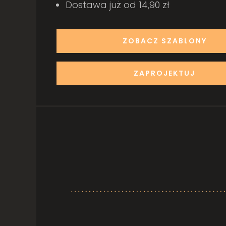
Dostawa już od 14,90 zł
ZOBACZ SZABLONY
ZAPROJEKTUJ