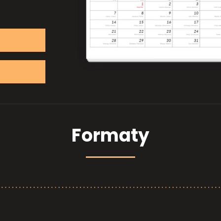
Formaty